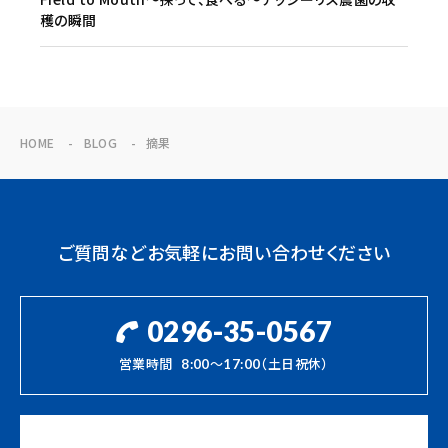
穫の瞬間
HOME
BLOG
摘果
ご質問などお気軽にお問い合わせください
0296-35-0567
営業時間
8:00～17:00（土日祝休）