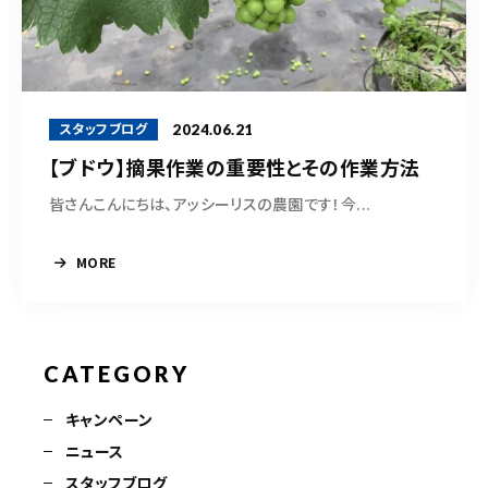
2024.06.21
スタッフブログ
【ブドウ】摘果作業の重要性とその作業方法
皆さんこんにちは、アッシーリスの農園です！今...
MORE
CATEGORY
キャンペーン
ニュース
スタッフブログ