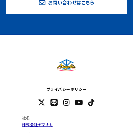
お問い合わせはこちら
プライバシーポリシー
社名
株式会社ヤマナカ