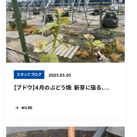
スタッフブログ
2025.05.01
【ブドウ】4月のぶどう畑: 新芽に宿る、...
MORE