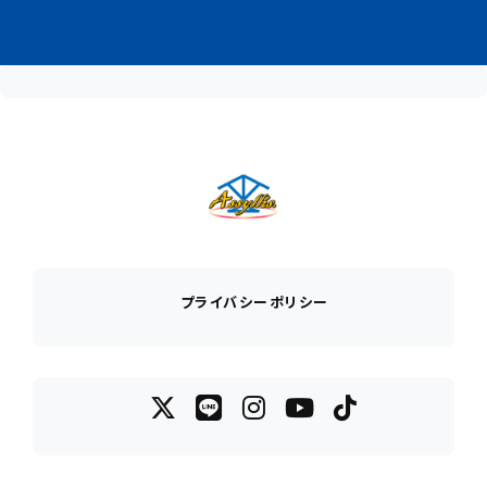
プライバシーポリシー