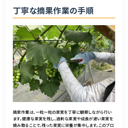
丁寧な摘果作業の手順
摘果作業は、一粒一粒の果実を丁寧に観察しながら行い
ます。健康な果実を残し、過剰な果実や成長が遅い果実を
摘み取ることで、残った果実に栄養が集中します。このプロ