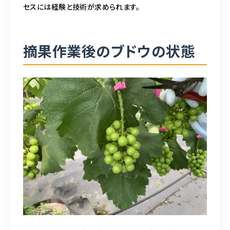
セスには経験と技術が求められます。
摘果作業後のブドウの状態