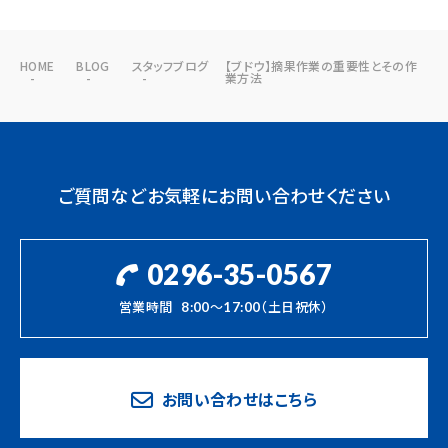
HOME
BLOG
スタッフブログ
【ブドウ】摘果作業の重要性とその作
業方法
ご質問などお気軽にお問い合わせください
0296-35-0567
営業時間
8:00～17:00（土日祝休）
お問い合わせはこちら