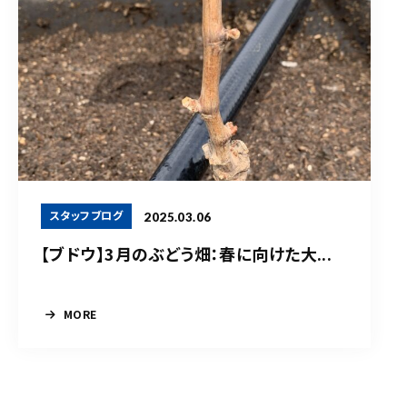
スタッフブログ
2025.03.06
【ブドウ】3月のぶどう畑：春に向けた大...
MORE