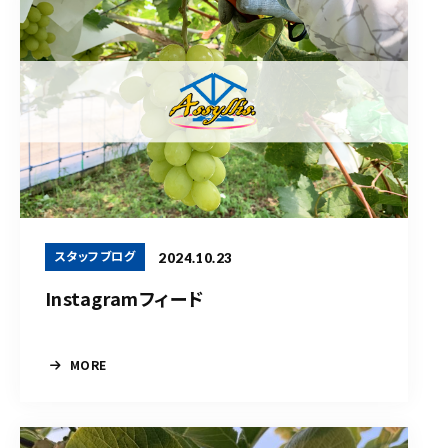
スタッフブログ
2024.10.23
Instagramフィード
MORE