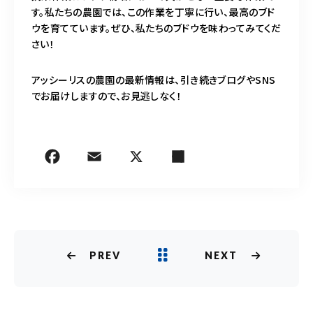
す。私たちの農園では、この作業を丁寧に行い、最高のブド
ウを育てています。ぜひ、私たちのブドウを味わってみてくだ
さい！
アッシーリスの農園の最新情報は、引き続きブログやSNS
でお届けしますので、お見逃しなく！
PREV
NEXT