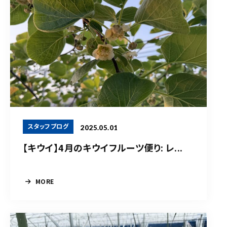
スタッフブログ
2025.05.01
【キウイ】4月のキウイフルーツ便り: レ...
MORE