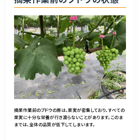
摘果作業前のブドウの房は、果実が密集しており、すべての
果実に十分な栄養が行き渡らないことがあります。このま
までは、全体の品質が低下してしまいます。