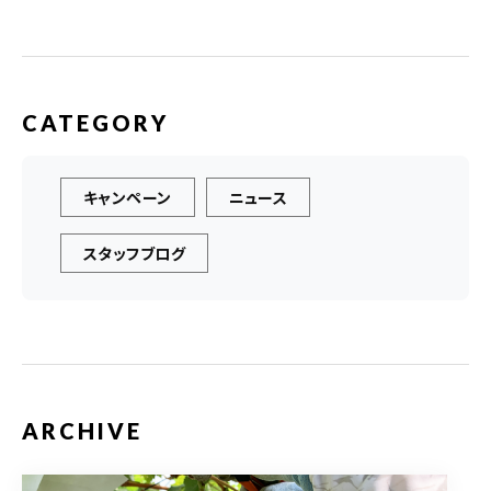
CATEGORY
キャンペーン
ニュース
スタッフブログ
ARCHIVE