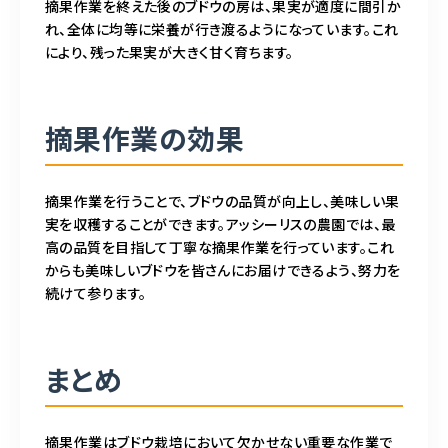
摘果作業を終えた後のブドウの房は、果実が適度に間引か
れ、全体に均等に栄養が行き渡るようになっています。これ
により、残った果実が大きく甘く育ちます。
摘果作業の効果
摘果作業を行うことで、ブドウの品質が向上し、美味しい果
実を収穫することができます。アッシーリスの農園では、最
高の品質を目指して丁寧な摘果作業を行っています。これ
からも美味しいブドウを皆さんにお届けできるよう、努力を
続けて参ります。
まとめ
摘果作業はブドウ栽培において欠かせない重要な作業で